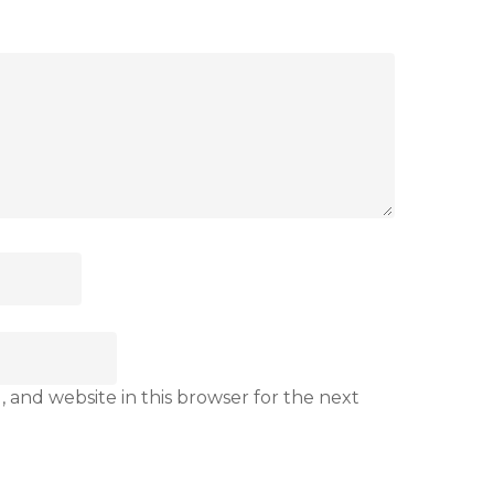
 and website in this browser for the next