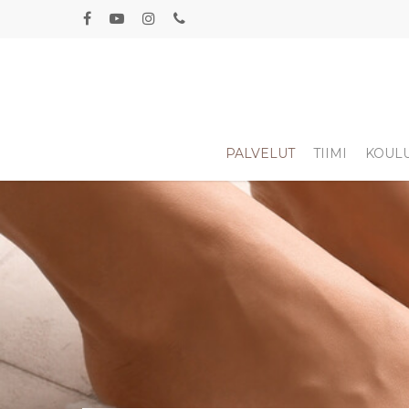
PALVELUT
TIIMI
KOUL