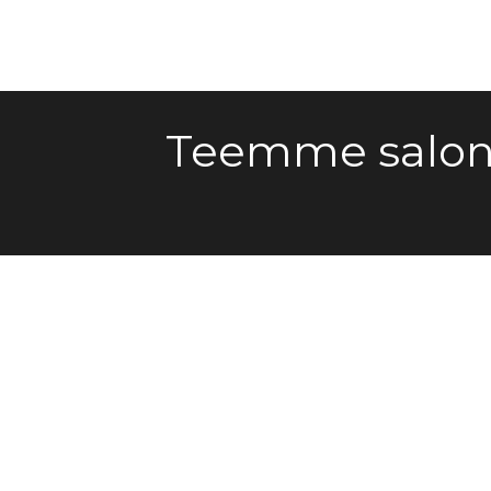
Teemme salong