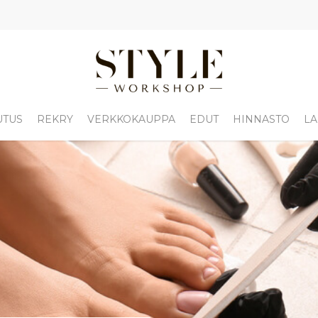
UTUS
REKRY
VERKKOKAUPPA
EDUT
HINNASTO
LA