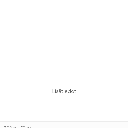
Lisätiedot